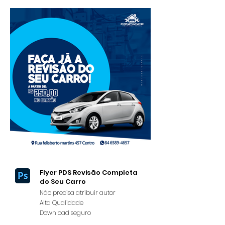
Flyer PDS Revisão Completa
do Seu Carro
Não precisa atribuir autor
Alta Qualidade
Download seguro