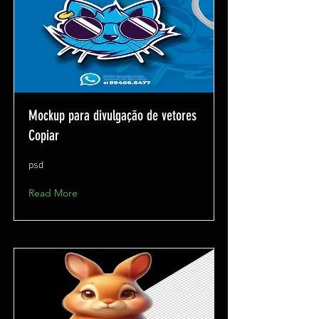
Mockup para divulgação de vetores
Copiar
psd
Read More