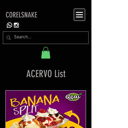
CORELSNAKE
ACERVO List