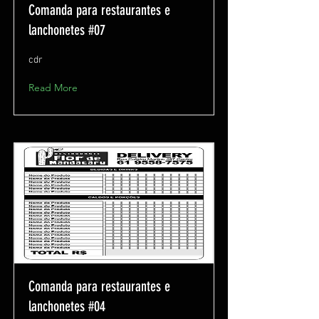
Comanda para restaurantes e
lanchonetes #07
cdr
Read More
Comanda para restaurantes e
lanchonetes #04