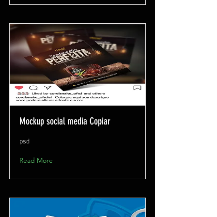
Mockup social media Copiar
psd
Read More