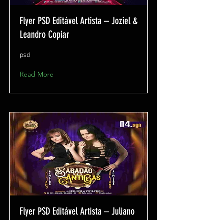
Flyer PSD Editável Artista – Joziel &
Leandro Copiar
psd
Read More
Flyer PSD Editável Artista – Juliano