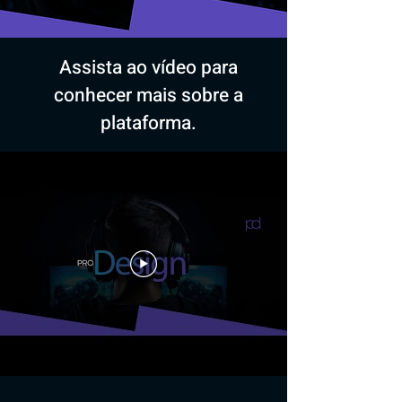
Assista ao vídeo para
conhecer mais sobre a
plataforma.