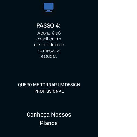
PASSO 4:
Agora, é só
escolher um
dos módulos e
começar a
estudar.
QUERO ME TORNAR UM DESIGN
PROFISSIONAL
Conheça Nossos
Planos