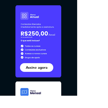
Assine agora