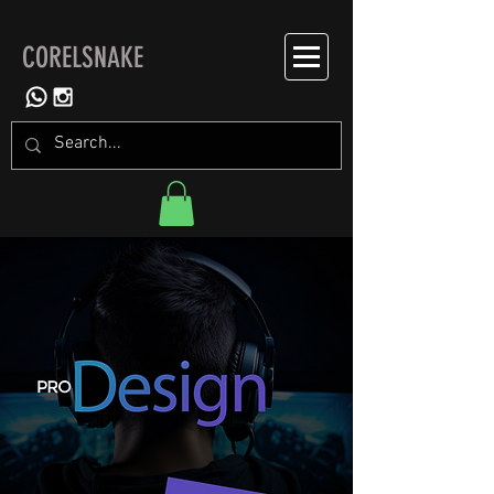
CORELSNAKE