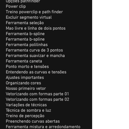
Opções pathfinder
Power clip
Treino powerclip e path finder
Excluir segmento virtual
Ferramenta seleção
Mao livre e linha de dois pontos
Ferramenta b-spline
Ferramenta b-spline
Ferramenta polilinhas
Ferramenta curva de 3 pontos
Ferramenta suavizar e mancha
Ferramenta caneta
Ponto morto e tensões
Entendendo as curvas e tensões
Ajustes importantes
Organizando cores
Nosso primeiro vetor
Vetorizando com formas parte 01
Vetorizando com formas parte 02
Variações de técnicas
Técnica de sombra e luz
Treino de percepção
Preenchendo curvas abertas
Ferramenta mistura e arredondamento