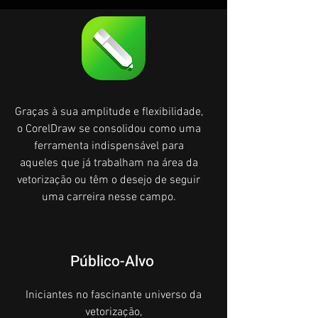
Graças à sua amplitude e flexibilidade,
o CorelDraw se consolidou como uma
ferramenta indispensável para
aqueles que já trabalham na área da
vetorização ou têm o desejo de seguir
uma carreira nesse campo.
Público-Alvo
Iniciantes no fascinante universo da
vetorização,