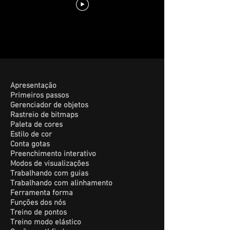
Apresentação
Primeiros passos
Gerenciador de objetos
Rastreio de bitmaps
Paleta de cores
Estilo de cor
Conta gotas
Preenchimento interativo
Modos de visualizações
Trabalhando com guias
Trabalhando com alinhamento
Ferramenta forma
Funções dos nós
Treino de pontos
Treino modo
elástico