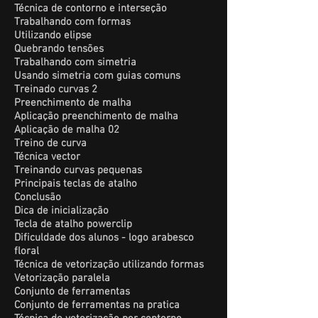
Técnica de contorno e interseção
Trabalhando com formas
Utilizando elipse
Quebrando tensões
Trabalhando com simetria
Usando simetria com guias comuns
Treinado curvas 2
Preenchimento de malha
Aplicação preenchimento de malha
Aplicação de malha 02
Treino de curva
Técnica vector
Treinando curvas pequenas
Principais teclas de atalho
Conclusão
Dica de inicialização
Tecla de atalho powerclip
Dificuldade dos alunos - logo arabesco
floral
Técnica de vetorização utilizando formas
Vetorização paralela
Conjunto de ferramentas
Conjunto de ferramentas na pratica