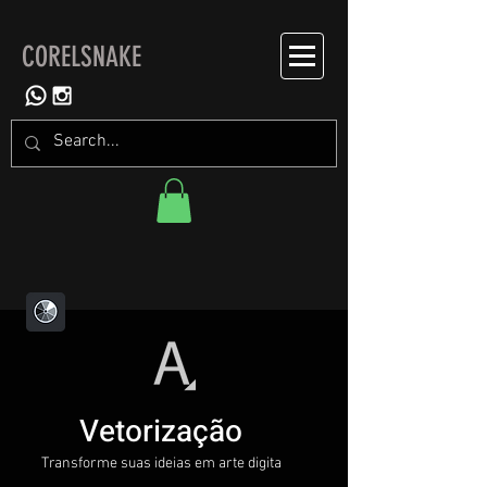
CORELSNAKE
Vetorização
Transforme suas ideias em arte digita