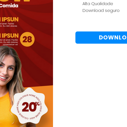
Alta Qualidade
Download seguro
DOWNLO