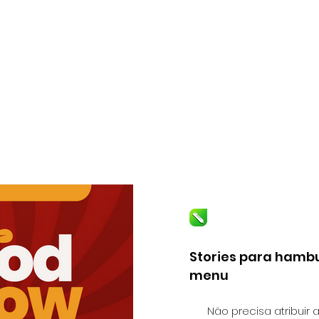
Stories para hamb
menu
Não precisa atribuir 