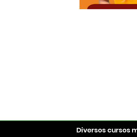
Diversos cursos m