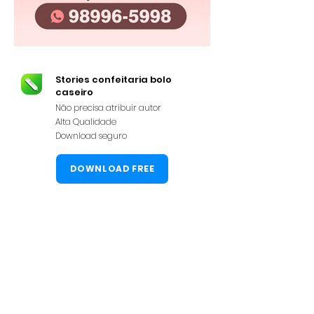
Stories confeitaria bolo
caseiro
Não precisa atribuir autor
Alta Qualidade
Download seguro
DOWNLOAD FREE