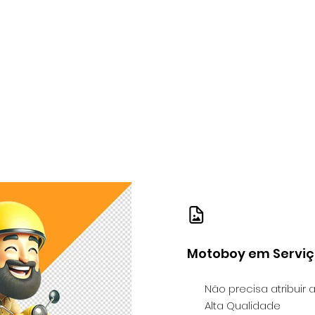
Motoboy em Servi
Não precisa atribuir 
Alta Qualidade