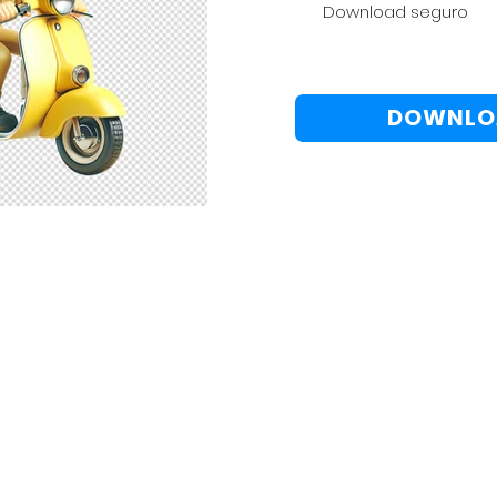
Download seguro
DOWNLO